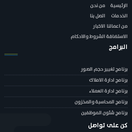
الرئيسية
من نحن
الخدمات
اتصل بنا
من اعمالنا
الاخبار
الاستضافة
الشروط والاحكام
البرامج
برنامج تغيير حجم الصور
برنامج ادارة الاملاك
برنامج ادارة العملاء
برنامج المحاسبة والمخزون
برنامج شئون الموظفين
كن على تواصل