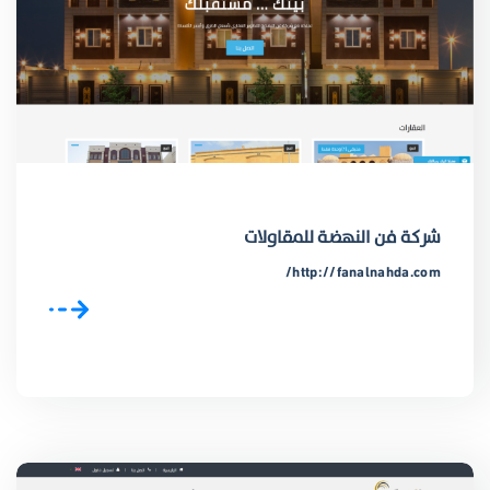
شركة فن النهضة للمقاولات
http://fanalnahda.com/