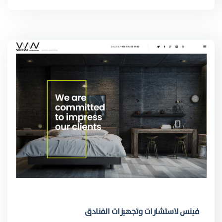
فينس لاستشارات وتجهيزات الفنادق