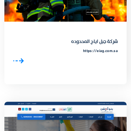
شركة جبل اياج المحدوده
https://eiag.com.sa