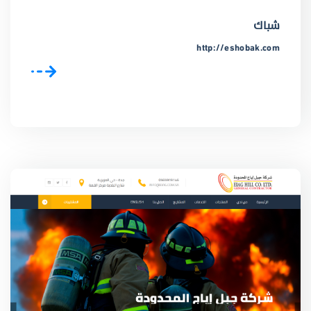
شباك
http://eshobak.com