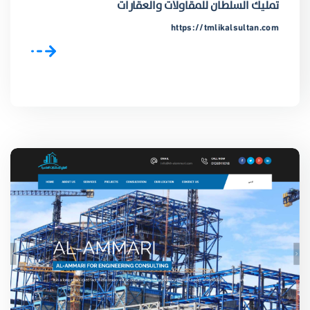
تمليك السلطان للمقاولات والعقارات
https://tmlikalsultan.com