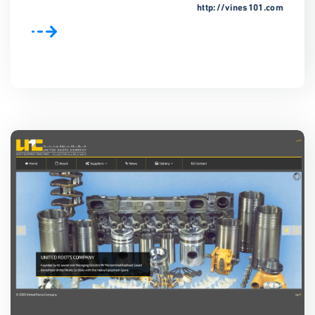
http://vines101.com