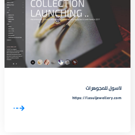
لاسول للمجوهرات
https://lasuljewellery.com