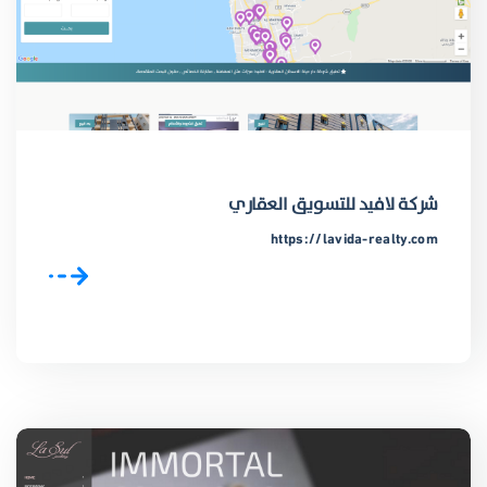
شركة لافيد للتسويق العقاري
https://lavida-realty.com