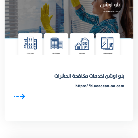
بلو اوشن لخدمات مكافحة الحشرات
https://blueocean-sa.com