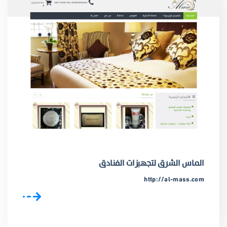
الماس الشرق لتجهيزات الفنادق
http://al-mass.com