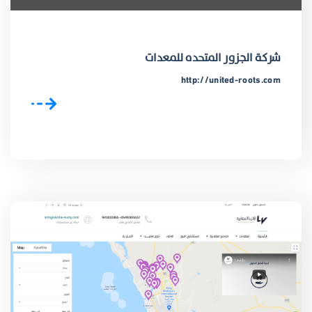
شركة الجزور المتحده للمعدات
http://united-roots.com