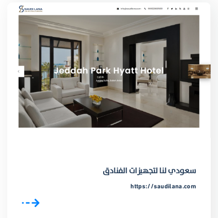
سعودي لنا لتجهيزات الفنادق
https://saudilana.com