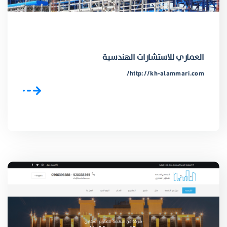
العماري للاستشارات الهندسية
http://kh-alammari.com/