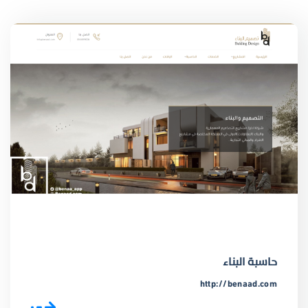
حاسبة البناء
http://benaad.com