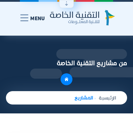
التقنية الخاصة
MENU
لتقـــنية المعلــــومات
من مشاريع التقنية الخاصة
الرئيسية
المشاريع