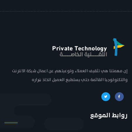
Private Technology
التقــــــــــنية الخاصـــــــــــة
إن مهمتنا هي تثقيف العملاء وتوعيتهم عن اعمال شبكة الانترنت
والتكنولوجيا القائمة حتي يستطيع العميل اتخاذ قراره
روابط الموقع